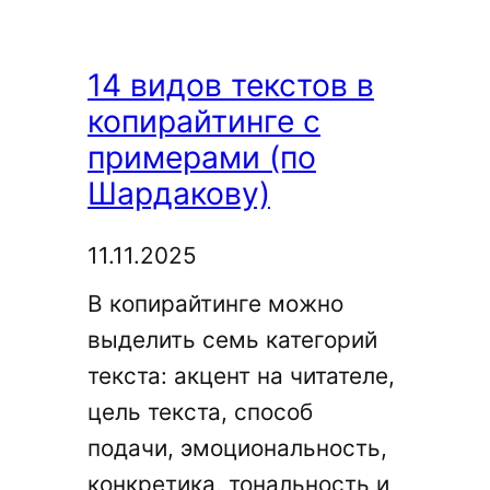
14 видов текстов в
копирайтинге с
примерами (по
Шардакову)
11.11.2025
В копирайтинге можно
выделить семь категорий
текста: акцент на читателе,
цель текста, способ
подачи, эмоциональность,
конкретика, тональность и