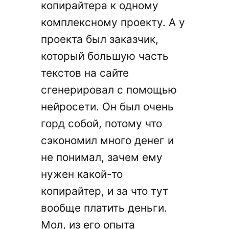
копирайтера к одному
комплексному проекту. А у
проекта был заказчик,
который большую часть
текстов на сайте
сгенерировал с помощью
нейросети. Он был очень
горд собой, потому что
сэкономил много денег и
не понимал, зачем ему
нужен какой-то
копирайтер, и за что тут
вообще платить деньги.
Мол, из его опыта