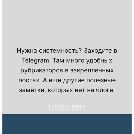
Нужна системность? Заходите в
Telegram. Там много удобных
рубрикаторов в закрепленных
постах. А еще другие полезные
заметки, которых нет на блоге.
Посмотреть