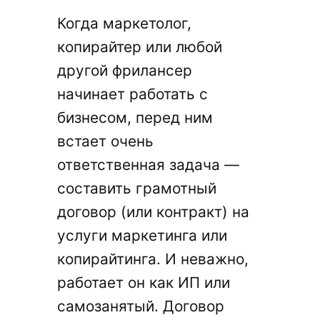
Когда маркетолог,
копирайтер или любой
другой фрилансер
начинает работать с
бизнесом, перед ним
встает очень
ответственная задача —
составить грамотный
договор (или контракт) на
услуги маркетинга или
копирайтинга. И неважно,
работает он как ИП или
самозанятый. Договор