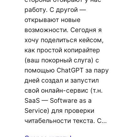
работу. С другой —
открывают новые
возможности. Сегодня я
хочу поделиться кейсом,
как простой копирайтер
(ваш покорный слуга) с
помощью ChatGPT за пару
дней создал и запустил
свой онлайн-сервис (т.н.
SaaS — Software as a
Service) для проверки
читабельности текста. С…