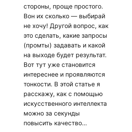
стороны, проще простого.
Вон их сколько — выбирай
не хочу! Другой вопрос, как
это сделать, какие запросы
(промты) задавать и какой
на выходе будет результат.
Вот тут уже становится
интереснее и проявляются
тонкости. В этой статье я
расскажу, как с помощью
искусственного интеллекта
можно за секунды
повысить качество…