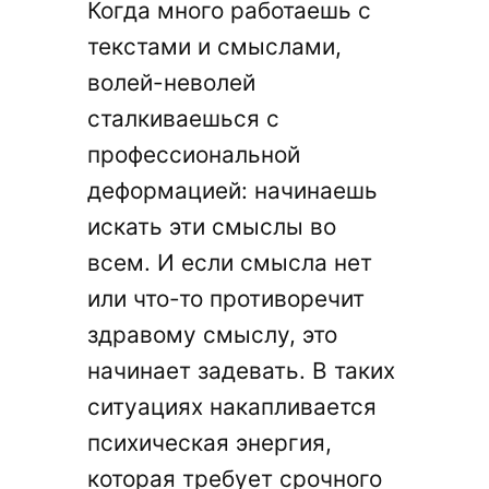
Когда много работаешь с
текстами и смыслами,
волей-неволей
сталкиваешься с
профессиональной
деформацией: начинаешь
искать эти смыслы во
всем. И если смысла нет
или что-то противоречит
здравому смыслу, это
начинает задевать. В таких
ситуациях накапливается
психическая энергия,
которая требует срочного