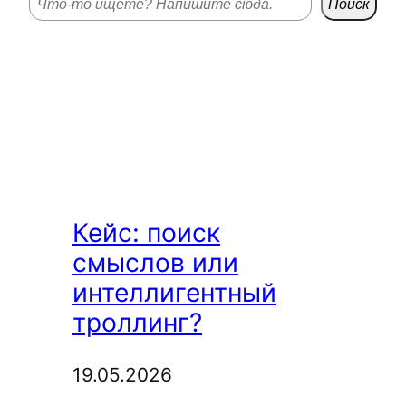
Поиск
Поиск
Кейс: поиск
смыслов или
интеллигентный
троллинг?
19.05.2026