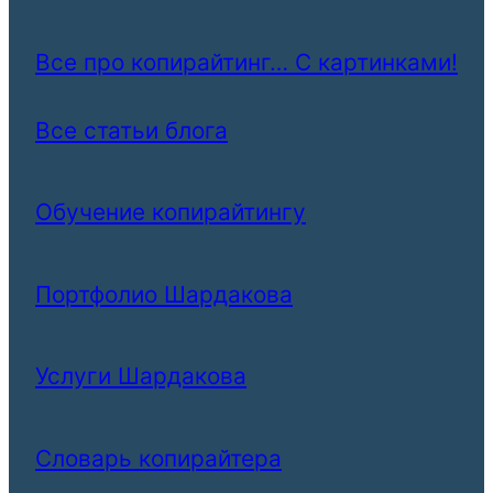
Все про копирайтинг… С картинками!
Все статьи блога
Обучение копирайтингу
Портфолио Шардакова
Услуги Шардакова
Словарь копирайтера