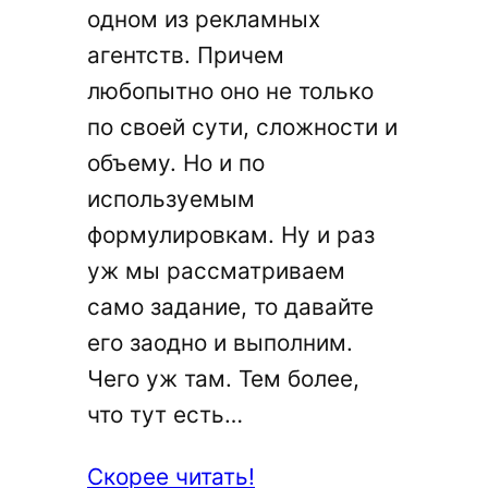
одном из рекламных
агентств. Причем
любопытно оно не только
по своей сути, сложности и
объему. Но и по
используемым
формулировкам. Ну и раз
уж мы рассматриваем
само задание, то давайте
его заодно и выполним.
Чего уж там. Тем более,
что тут есть…
:
Скорее читать!