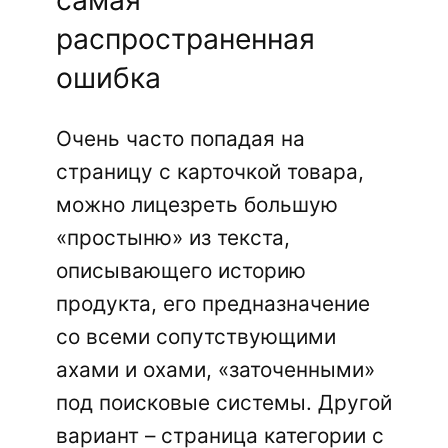
распространенная
ошибка
Очень часто попадая на
страницу с карточкой товара,
можно лицезреть большую
«простыню» из текста,
описывающего историю
продукта, его предназначение
со всеми сопутствующими
ахами и охами, «заточенными»
под поисковые системы. Другой
вариант – страница категории с