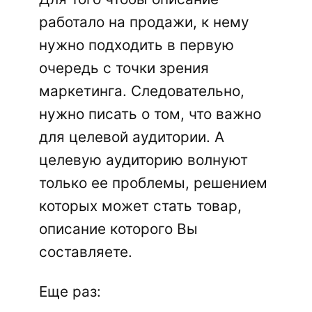
работало на продажи, к нему
нужно подходить в первую
очередь с точки зрения
маркетинга. Следовательно,
нужно писать о том, что важно
для целевой аудитории. А
целевую аудиторию волнуют
только ее проблемы, решением
которых может стать товар,
описание которого Вы
составляете.
Еще раз: