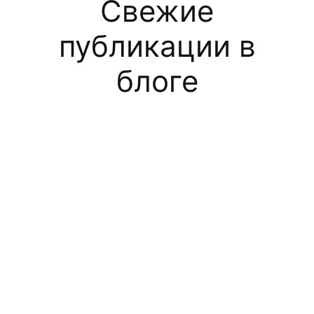
Свежие
публикации в
блоге