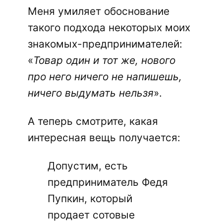
Меня умиляет обоснование
такого подхода некоторых моих
знакомых-предпринимателей:
«
Товар один и тот же, нового
про него ничего не напишешь,
ничего выдумать нельзя
».
А теперь смотрите, какая
интересная вещь получается:
Допустим, есть
предприниматель Федя
Пупкин, который
продает сотовые