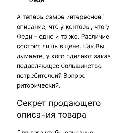
А теперь самое интересное:
описание, что у конторы, что у
Феди – одно и то же. Различие
состоит лишь в цене. Как Вы
думаете, у кого сделают заказ
подавляющее большинство
потребителей? Вопрос
риторический.
Секрет продающего
описания товара
Для того чтобы описание