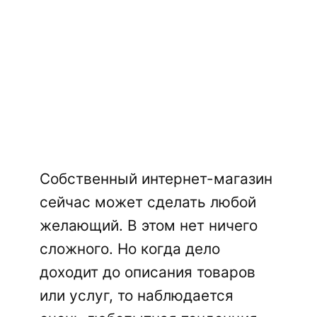
Собственный интернет-магазин
сейчас может сделать любой
желающий. В этом нет ничего
сложного. Но когда дело
доходит до описания товаров
или услуг, то наблюдается