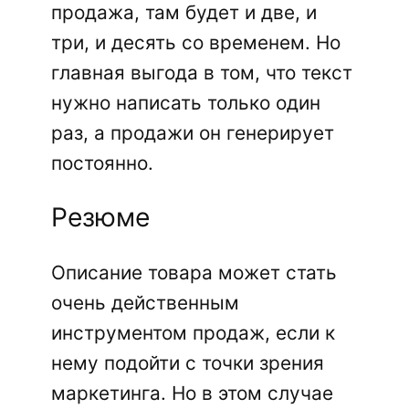
продажа, там будет и две, и
три, и десять со временем. Но
главная выгода в том, что текст
нужно написать только один
раз, а продажи он генерирует
постоянно.
Резюме
Описание товара может стать
очень действенным
инструментом продаж, если к
нему подойти с точки зрения
маркетинга. Но в этом случае