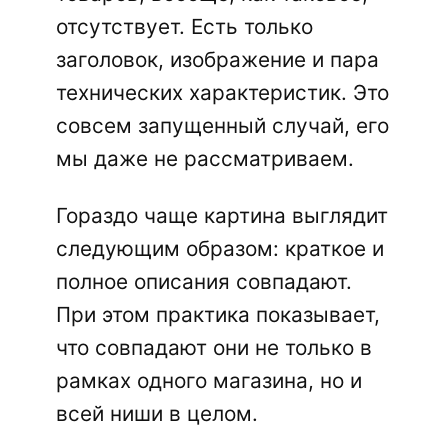
отсутствует. Есть только
заголовок, изображение и пара
технических характеристик. Это
совсем запущенный случай, его
мы даже не рассматриваем.
Гораздо чаще картина выглядит
следующим образом: краткое и
полное описания совпадают.
При этом практика показывает,
что совпадают они не только в
рамках одного магазина, но и
всей ниши в целом.