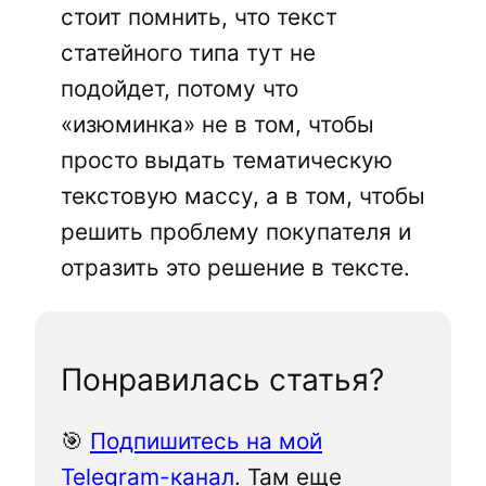
стоит помнить, что текст
статейного типа тут не
подойдет, потому что
«изюминка» не в том, чтобы
просто выдать тематическую
текстовую массу, а в том, чтобы
решить проблему покупателя и
отразить это решение в тексте.
Понравилась статья?
🎯
Подпишитесь на мой
Telegram-канал
. Там еще