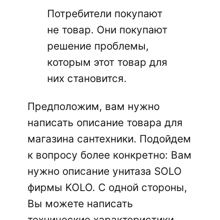
Потребители покупают
не товар. Они покупают
решение проблемы,
которым этот товар для
них становится.
Предположим, вам нужно
написать описание товара для
магазина сантехники. Подойдем
к вопросу более конкретно: Вам
нужно описание унитаза SOLO
фирмы KOLO. С одной стороны,
Вы можете написать
технические характеристики,