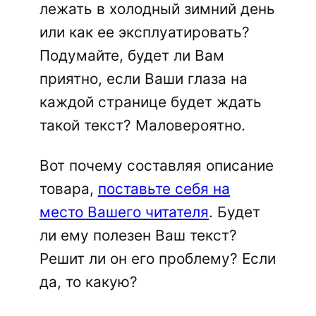
лежать в холодный зимний день
или как ее эксплуатировать?
Подумайте, будет ли Вам
приятно, если Ваши глаза на
каждой странице будет ждать
такой текст? Маловероятно.
Вот почему составляя описание
товара,
поставьте себя на
место Вашего читателя
. Будет
ли ему полезен Ваш текст?
Решит ли он его проблему? Если
да, то какую?