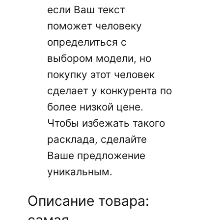
если Ваш текст
поможет человеку
определиться с
выбором модели, но
покупку этот человек
сделает у конкурента по
более низкой цене.
Чтобы избежать такого
расклада, сделайте
Ваше предложение
уникальным.
Описание товара:
самая