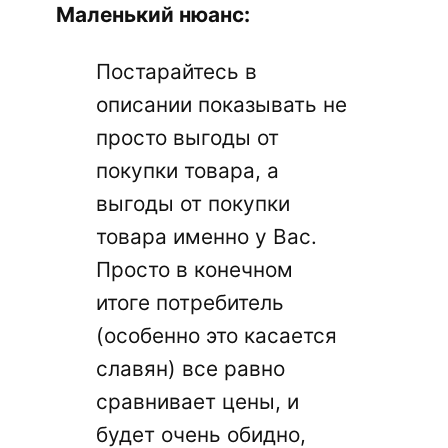
Маленький нюанс:
Постарайтесь в
описании показывать не
просто выгоды от
покупки товара, а
выгоды от покупки
товара именно у Вас.
Просто в конечном
итоге потребитель
(особенно это касается
славян) все равно
сравнивает цены, и
будет очень обидно,