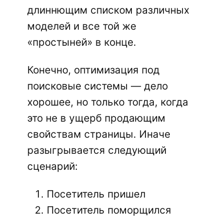
длиннющим списком различных
моделей и все той же
«простыней» в конце.
Конечно, оптимизация под
поисковые системы — дело
хорошее, но только тогда, когда
это не в ущерб продающим
свойствам страницы. Иначе
разыгрывается следующий
сценарий:
Посетитель пришел
Посетитель поморщился