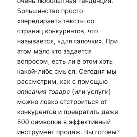
очень любопытная тенденция.
Большинство просто
«передирает» тексты со
страниц конкурентов, что
называется, «для галочки». При
этом мало кто задается
вопросом, есть ли в этом хоть
какой-либо смысл. Сегодня мы
рассмотрим, как с помощью
описания товара
(или услуги)
можно ловко отстроиться от
конкурентов и превратить даже
500 символов в эффективный
инструмент продаж. Вы готовы?