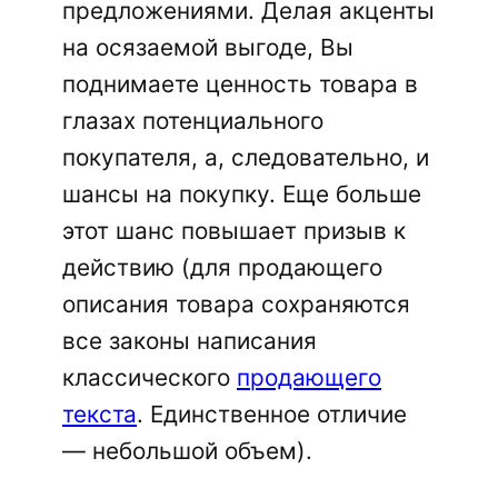
предложениями. Делая акценты
на осязаемой выгоде, Вы
поднимаете ценность товара в
глазах потенциального
покупателя, а, следовательно, и
шансы на покупку. Еще больше
этот шанс повышает призыв к
действию (для продающего
описания товара сохраняются
все законы написания
классического
продающего
текста
. Единственное отличие
— небольшой объем).