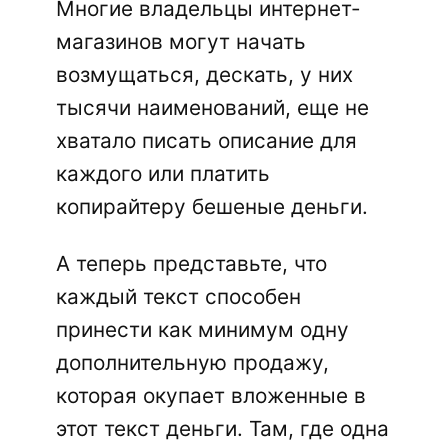
Многие владельцы интернет-
магазинов могут начать
возмущаться, дескать, у них
тысячи наименований, еще не
хватало писать описание для
каждого или платить
копирайтеру бешеные деньги.
А теперь представьте, что
каждый текст способен
принести как минимум одну
дополнительную продажу,
которая окупает вложенные в
этот текст деньги. Там, где одна