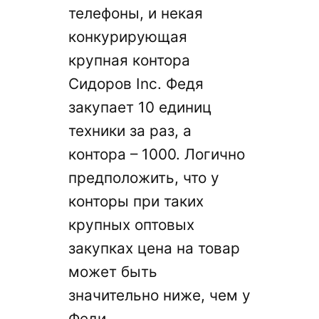
телефоны, и некая
конкурирующая
крупная контора
Сидоров Inc. Федя
закупает 10 единиц
техники за раз, а
контора – 1000. Логично
предположить, что у
конторы при таких
крупных оптовых
закупках цена на товар
может быть
значительно ниже, чем у
Феди.