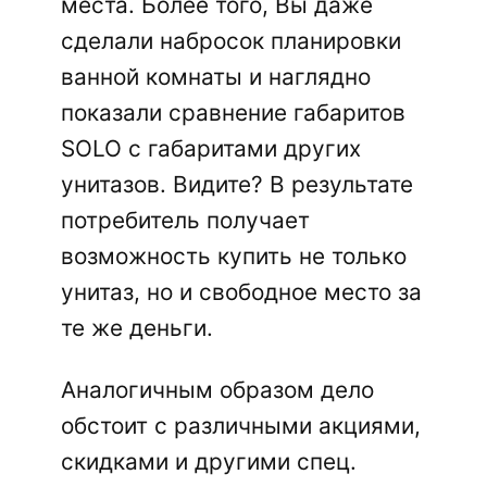
места. Более того, Вы даже
сделали набросок планировки
ванной комнаты и наглядно
показали сравнение габаритов
SOLO с габаритами других
унитазов. Видите? В результате
потребитель получает
возможность купить не только
унитаз, но и свободное место за
те же деньги.
Аналогичным образом дело
обстоит с различными акциями,
скидками и другими спец.