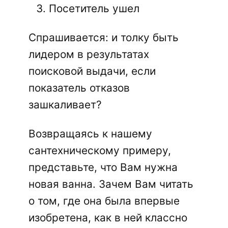
Посетитель ушел
Спрашивается: и толку быть
лидером в результатах
поисковой выдачи, если
показатель отказов
зашкаливает?
Возвращаясь к нашему
сантехническому примеру,
представьте, что Вам нужна
новая ванна. Зачем Вам читать
о том, где она была впервые
изобретена, как в ней классно