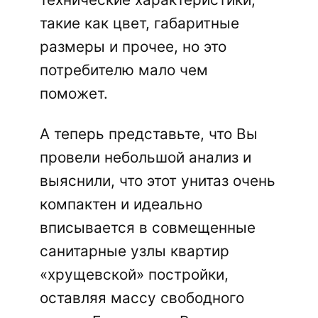
такие как цвет, габаритные
размеры и прочее, но это
потребителю мало чем
поможет.
А теперь представьте, что Вы
провели небольшой анализ и
выяснили, что этот унитаз очень
компактен и идеально
вписывается в совмещенные
санитарные узлы квартир
«хрущевской» постройки,
оставляя массу свободного