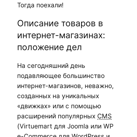
Тогда поехали!
Описание товаров в
интернет-магазинах:
положение дел
На сегодняшний день
подавляющее большинство
интернет-магазинов, неважно,
созданных на уникальных
«движках» или с помощью
расширений популярных
CMS
(Virtuemart для Joomla или WP
e-Commerce для WordPress и