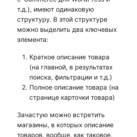
т.д.), имеют одинаковую
структуру. В этой структуре
можно выделить два ключевых
элемента:
Краткое описание товара
(на главной, в результатах
поиска, фильтрации и т.д.)
Полное описание товара (на
странице карточки товара)
Зачастую можно встретить
магазины, в которых описание
товаров, вообще, как таковое,