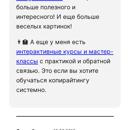
больше полезного и
интересного! И еще больше
веселых картинок!
👨‍🏫 А еще у меня есть
интерактивные курсы и мастер-
классы
с практикой и обратной
связью. Это если вы хотите
обучаться копирайтингу
системно.