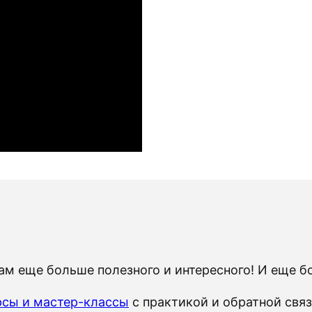
Там еще больше полезного и интересного! И еще 
рсы и мастер-классы
с практикой и обратной связ