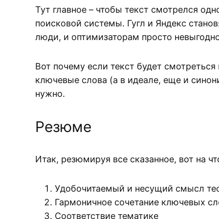
Тут главное – чтобы текст смотрелся одн
поисковой системы. Гугл и Яндекс стано
люди, и оптимизаторам просто невыгодн
Вот почему если текст будет смотреться 
ключевые слова (а в идеале, еще и синон
нужно.
Резюме
Итак, резюмируя все сказанное, вот на ч
Удобочитаемый и несущий смысл те
Гармоничное сочетание ключевых сло
Соответствие тематике