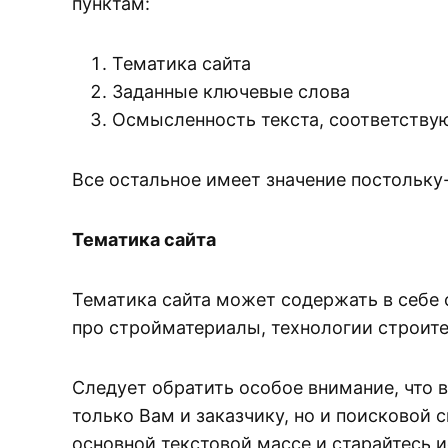
пунктам:
Тематика сайта
Заданные ключевые слова
Осмысленность текста, соответству
Все остальное имеет значение постольку
Тематика сайта
Тематика сайта может содержать в себе 
про стройматериалы, технологии строите
Следует обратить особое внимание, что 
только Вам и заказчику, но и поисковой 
основной текстовой массе и старайтесь 