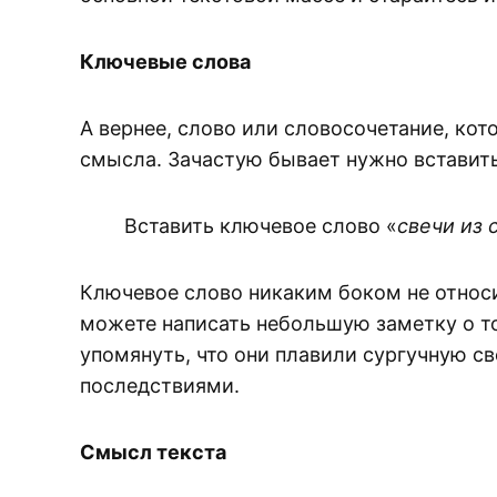
Ключевые слова
А вернее, слово или словосочетание, кот
смысла. Зачастую бывает нужно вставить 
Вставить ключевое слово «
свечи из 
Ключевое слово никаким боком не относи
можете написать небольшую заметку о то
упомянуть, что они плавили сургучную с
последствиями.
Смысл текста