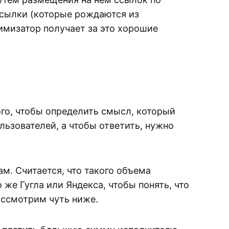
ссылки (которые рождаются из
имизатор получает за это хорошие
ого, чтобы определить смысл, который
льзователей, а чтобы ответить, нужно
м. Считается, что такого объема
 же Гугла или Яндекса, чтобы понять, что
ассмотрим чуть ниже.