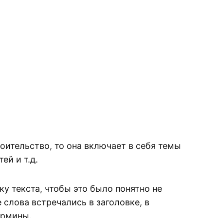
оительство, то она включает в себя темы
ей и т.д.
у текста, чтобы это было понятно не
 слова встречались в заголовке, в
ермины.