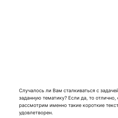
Случалось ли Вам сталкиваться с задач
заданную тематику? Если да, то отлично, 
рассмотрим именно такие короткие текст
удовлетворен.