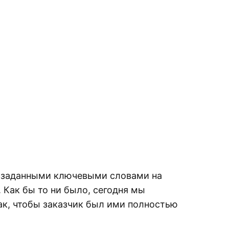
с заданными ключевыми словами на
. Как бы то ни было, сегодня мы
ак, чтобы заказчик был ими полностью