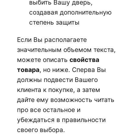
выбить Вашу дверь,
создавая дополнительную
степень защиты
Если Вы располагаете
значительным объемом текста,
можете описать
свойства
товара
, но ниже. Сперва Вы
должны подвести Вашего
клиента к покупке, а затем
дайте ему возможность читать
про все остальное и
убеждаться в правильности
своего выбора.