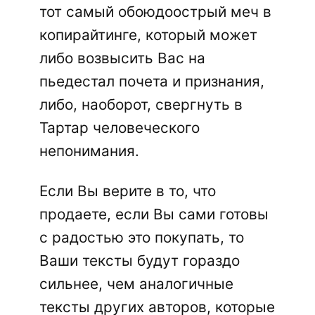
тот самый обоюдоострый меч в
копирайтинге, который может
либо возвысить Вас на
пьедестал почета и признания,
либо, наоборот, свергнуть в
Тартар человеческого
непонимания.
Если Вы верите в то, что
продаете, если Вы сами готовы
с радостью это покупать, то
Ваши тексты будут гораздо
сильнее, чем аналогичные
тексты других авторов, которые