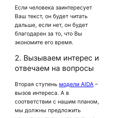
Если человека заинтересует
Ваш текст, он будет читать
дальше, если нет, он будет
благодарен за то, что Вы
экономите его время.
2. Вызываем интерес и
отвечаем на вопросы
Вторая ступень
модели AIDA
–
вызов интереса. А в
соответствии с нашим планом,
мы должны предложить