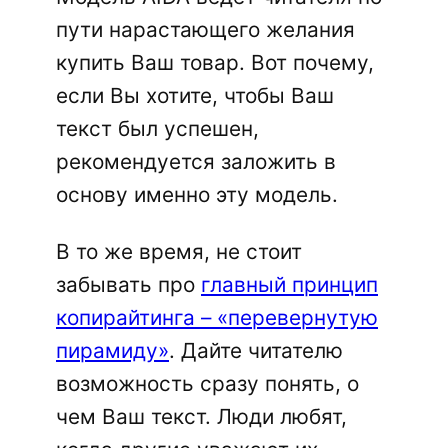
пути нарастающего желания
купить Ваш товар. Вот почему,
если Вы хотите, чтобы Ваш
текст был успешен,
рекомендуется заложить в
основу именно эту модель.
В то же время, не стоит
забывать про
главный принцип
копирайтинга – «перевернутую
пирамиду»
. Дайте читателю
возможность сразу понять, о
чем Ваш текст. Люди любят,