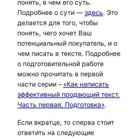
понять, в чем его суть.
Подробнее о сути —
здесь
. Это
делается для того, чтобы
понять, чего хочет Ваш
потенциальный покупатель, и о
чем писать в тексте. Подробнее
о подготовительной работе
можно прочитать в первой
части серии –
«Как написать
эффективный продающий текст.
Часть первая. Подготовка»
.
Если вкратце, то сперва стоит
ответить на следующие