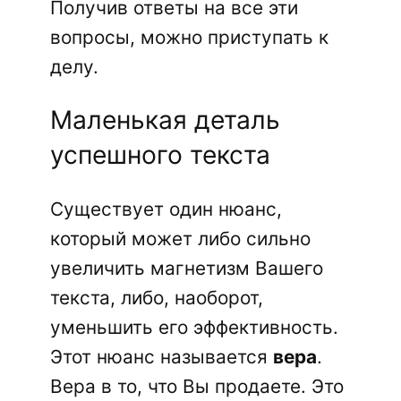
Получив ответы на все эти
вопросы, можно приступать к
делу.
Маленькая деталь
успешного текста
Существует один нюанс,
который может либо сильно
увеличить магнетизм Вашего
текста, либо, наоборот,
уменьшить его эффективность.
Этот нюанс называется
вера
.
Вера в то, что Вы продаете. Это