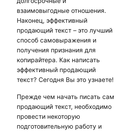
долгосрочные и
взаимовыгодные отношения.
Наконец, эффективный
продающий текст – это лучший
способ самовыражения и
получения признания для
копирайтера. Как написать
эффективный продающий
текст? Сегодня Вы это узнаете!
Прежде чем начать писать сам
продающий текст, необходимо
провести некоторую
подготовительную работу и