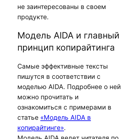
не заинтересованы в своем
продукте.
Модель AIDA и главный
принцип копирайтинга
Самые эффективные тексты
пишутся в соответствии с
моделью AIDA. Подробнее о ней
можно прочитать и
ознакомиться с примерами в
статье
«Модель AIDA в
копирайтинге»
.
Модель AIDA ведет читателя по