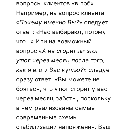
вопросы клиентов «в лоб».
Например, на вопрос клиента
«
Почему именно Вы?
» следует
ответ: «Нас выбирают, потому
что…» Или на возможный
вопрос «
А не сгорит ли этот
утюг через месяц после того,
как я его у Вас куплю?
» следует
сразу ответ: «Вы можете не
бояться, что утюг сгорит у вас
через месяц работы, поскольку
в нем реализованы самые
современные схемы
стабилизации напряжения. Ваш