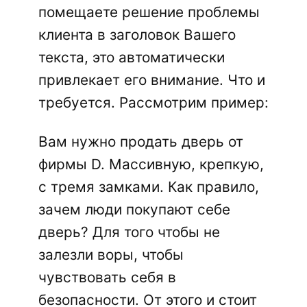
помещаете решение проблемы
клиента в заголовок Вашего
текста, это автоматически
привлекает его внимание. Что и
требуется. Рассмотрим пример:
Вам нужно продать дверь от
фирмы D. Массивную, крепкую,
с тремя замками. Как правило,
зачем люди покупают себе
дверь? Для того чтобы не
залезли воры, чтобы
чувствовать себя в
безопасности. От этого и стоит