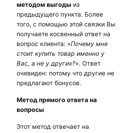
методом выгоды
из
предыдущего пункта. Более
того, с помощью этой связки Вы
получаете косвенный ответ на
вопрос клиента: «
Почему мне
стоит купить товар именно у
Вас, а не у других?
». Ответ
очевиден: потому что другие не
предлагают бонусов.
Метод прямого ответа на
вопросы
Этот метод отвечает на