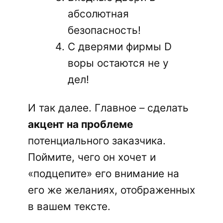
абсолютная
безопасность!
С дверями фирмы D
воры остаются не у
дел!
И так далее. Главное – сделать
акцент на проблеме
потенциального заказчика.
Поймите, чего он хочет и
«подцепите» его внимание на
его же желаниях, отображенных
в вашем тексте.