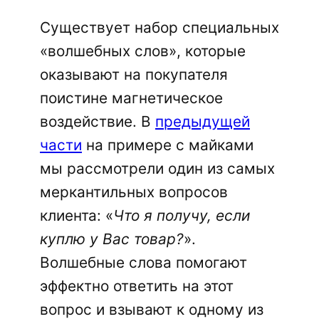
Существует набор специальных
«волшебных слов», которые
оказывают на покупателя
поистине магнетическое
воздействие. В
предыдущей
части
на примере с майками
мы рассмотрели один из самых
меркантильных вопросов
клиента: «
Что я получу, если
куплю у Вас товар?
».
Волшебные слова помогают
эффектно ответить на этот
вопрос и взывают к одному из