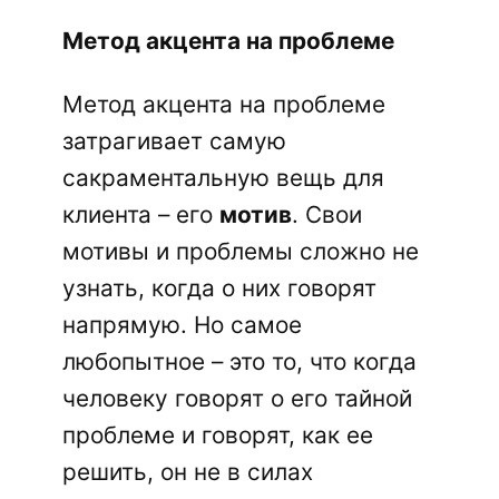
Метод акцента на проблеме
Метод акцента на проблеме
затрагивает самую
сакраментальную вещь для
клиента – его
мотив
. Свои
мотивы и проблемы сложно не
узнать, когда о них говорят
напрямую. Но самое
любопытное – это то, что когда
человеку говорят о его тайной
проблеме и говорят, как ее
решить, он не в силах