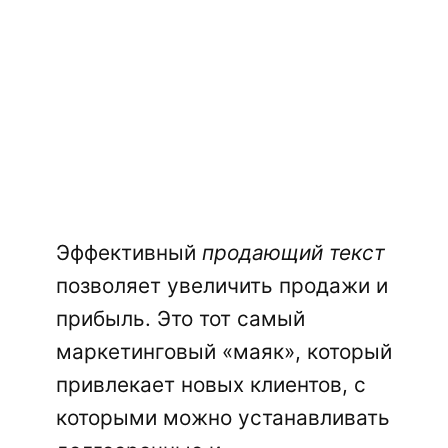
Эффективный
продающий текст
позволяет увеличить продажи и
прибыль. Это тот самый
маркетинговый «маяк», который
привлекает новых клиентов, с
которыми можно устанавливать