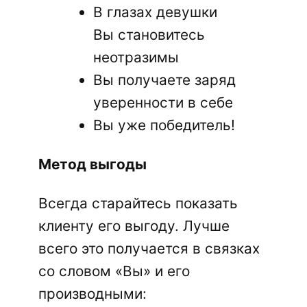
В глазах девушки
Вы становитесь
неотразимы
Вы получаете заряд
уверенности в себе
Вы уже победитель!
Метод выгоды
Всегда старайтесь показать
клиенту его выгоду. Лучше
всего это получается в связках
со словом «Вы» и его
производными: