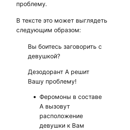
проблему.
В тексте это может выглядеть
следующим образом:
Вы боитесь заговорить с
девушкой?
Дезодорант A решит
Вашу проблему!
Феромоны в составе
A вызовут
расположение
девушки к Вам