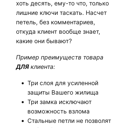
хоть десять, ему-то что, только
лишние ключи таскать. Насчет
петель, без комментариев,
откуда клиент вообще знает,
какие они бывают?
Пример преимуществ товара
ДЛЯ
клиента:
Три слоя для усиленной
защиты Вашего жилища
Три замка исключают
возможность взлома
Стальные петли не позволят