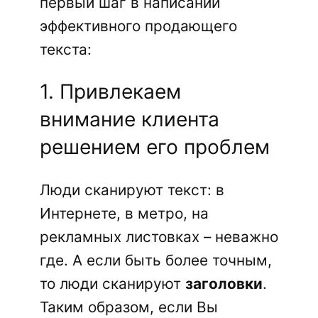
первый шаг в написании
эффективного продающего
текста:
1. Привлекаем
внимание клиента
решением его проблем
Люди сканируют текст: в
Интернете, в метро, на
рекламных листовках – неважно
где. А если быть более точным,
то люди сканируют
заголовки
.
Таким образом, если Вы