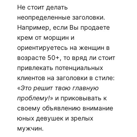
Не стоит делать
неопределенные заголовки.
Например, если Вы продаете
крем от морщин и
ориентируетесь на женщин в
возрасте 50+, то вряд ли стоит
привлекать потенциальных
клиентов на заголовки в стиле:
«
Это решит твою главную
проблему!
» и приковывать к
своему объявлению внимание
юных девушек и зрелых
мужчин.