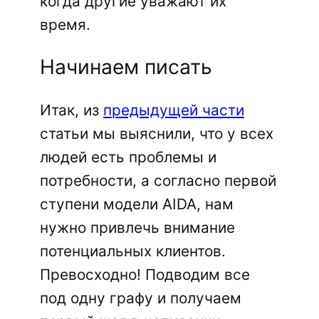
когда другие уважают их
время.
Начинаем писать
Итак, из
предыдущей части
статьи мы выяснили, что у всех
людей есть проблемы и
потребности, а согласно первой
ступени модели AIDA, нам
нужно привлечь внимание
потенциальных клиентов.
Превосходно! Подводим все
под одну графу и получаем