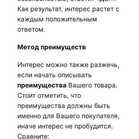
Как результат, интерес растет с
каждым положительным
ответом.
Метод преимуществ
Интерес можно также разжечь,
если начать описывать
преимущества
Вашего товара.
Стоит отметить, что
преимущества должны быть
именно для Вашего покупателя,
иначе интерес не пробудится.
Сравните: