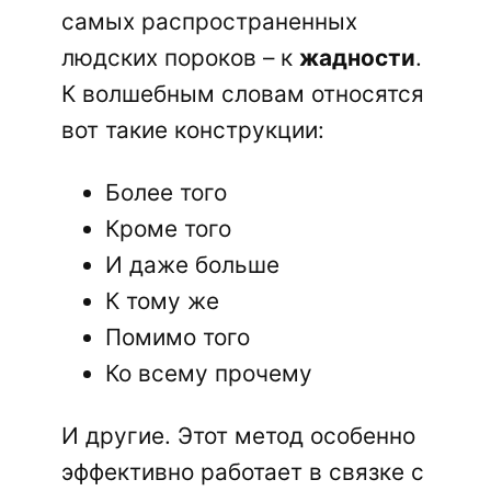
самых распространенных
людских пороков – к
жадности
.
К волшебным словам относятся
вот такие конструкции:
Более того
Кроме того
И даже больше
К тому же
Помимо того
Ко всему прочему
И другие. Этот метод особенно
эффективно работает в связке с