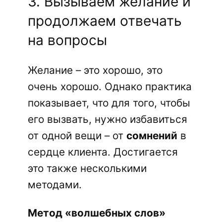
3. Вызываем желание и
продолжаем отвечать
на вопросы
Желание – это хорошо, это
очень хорошо. Однако практика
показывает, что для того, чтобы
его вызвать, нужно избавиться
от одной вещи – от
сомнений
в
сердце клиента. Достигается
это также несколькими
методами.
Метод «волшебных слов»