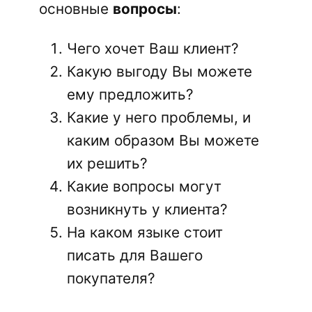
основные
вопросы
:
Чего хочет Ваш клиент?
Какую выгоду Вы можете
ему предложить?
Какие у него проблемы, и
каким образом Вы можете
их решить?
Какие вопросы могут
возникнуть у клиента?
На каком языке стоит
писать для Вашего
покупателя?