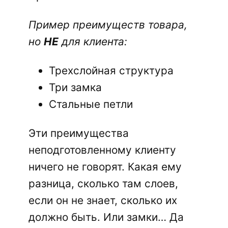
Пример преимуществ товара,
но
НЕ
для клиента:
Трехслойная структура
Три замка
Стальные петли
Эти преимущества
неподготовленному клиенту
ничего не говорят. Какая ему
разница, сколько там слоев,
если он не знает, сколько их
должно быть. Или замки… Да