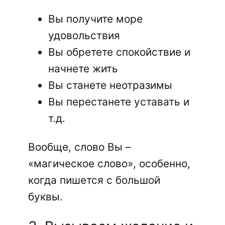
Вы получите море
удовольствия
Вы обретете спокойствие и
начнете жить
Вы станете неотразимы
Вы перестанете уставать и
т.д.
Вообще, слово Вы –
«магическое слово», особенно,
когда пишется с большой
буквы.