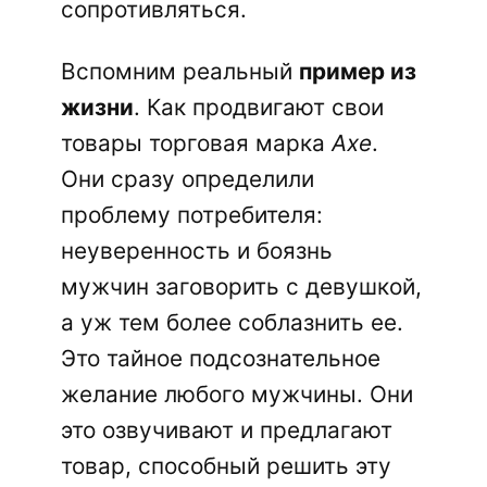
сопротивляться.
Вспомним реальный
пример из
жизни
. Как продвигают свои
товары торговая марка
Axe
.
Они сразу определили
проблему потребителя:
неуверенность и боязнь
мужчин заговорить с девушкой,
а уж тем более соблазнить ее.
Это тайное подсознательное
желание любого мужчины. Они
это озвучивают и предлагают
товар, способный решить эту