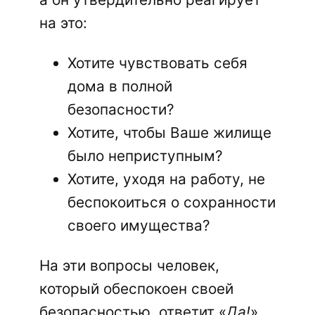
на это:
Хотите чувствовать себя
дома в полной
безопасности?
Хотите, чтобы Ваше жилище
было неприступным?
Хотите, уходя на работу, не
беспокоиться о сохранности
своего имущества?
На эти вопросы человек,
который обеспокоен своей
безопасностью, ответит «
Да!
».