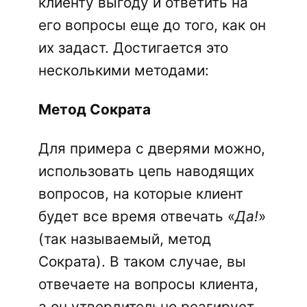
клиенту выгоду и ответить на
его вопросы еще до того, как он
их задаст. Достигается это
несколькими методами:
Метод Сократа
Для примера с дверями можно,
использовать цепь наводящих
вопросов, на которые клиент
будет все время отвечать «
Да!
»
(так называемый, метод
Сократа). В таком случае, вы
отвечаете на вопросы клиента,
а он утвердительно реагирует