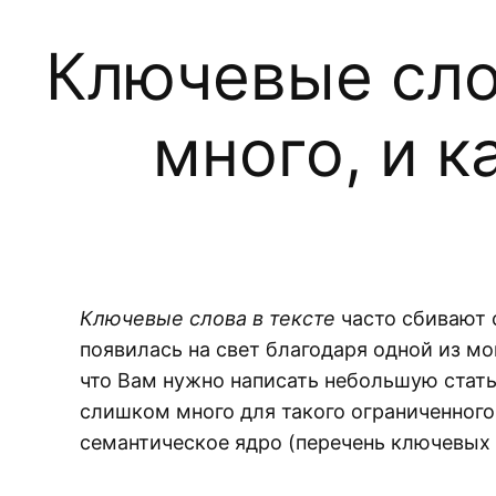
Ключевые слов
много, и к
Ключевые слова в тексте
часто сбивают 
появилась на свет благодаря одной из м
что Вам нужно написать небольшую статью.
слишком много для такого ограниченного 
семантическое ядро (перечень ключевых 