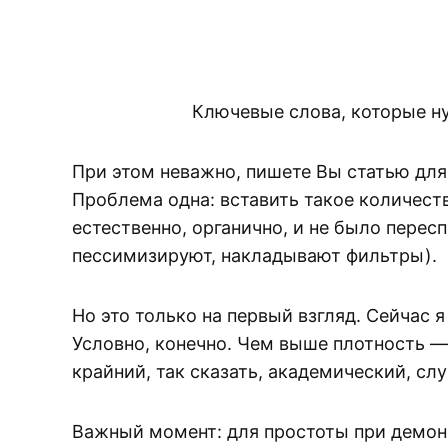
Ключевые слова, которые ну
При этом неважно, пишете Вы статью для 
Проблема одна: вставить такое количест
естественно, органично, и не было перес
пессимизируют, накладывают фильтры).
Но это только на первый взгляд. Сейчас 
Условно, конечно. Чем выше плотность —
крайний, так сказать, академический, с
Важный момент: для простоты при демонс