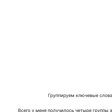
Группируем ключевые слова
Всего у меня получилось четыре группы 