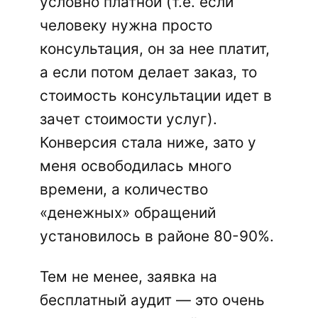
условно платной (т.е. если
человеку нужна просто
консультация, он за нее платит,
а если потом делает заказ, то
стоимость консультации идет в
зачет стоимости услуг).
Конверсия стала ниже, зато у
меня освободилась много
времени, а количество
«денежных» обращений
установилось в районе 80-90%.
Тем не менее, заявка на
бесплатный аудит — это очень