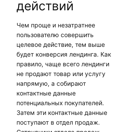
действий
Чем проще и незатратнее
пользователю совершить
целевое действие, тем выше
будет конверсия лендинга. Как
правило, чаще всего лендинги
не продают товар или услугу
напрямую, а собирают
контактные данные
потенциальных покупателей.
Затем эти контактные данные
поступают в отдел продаж.