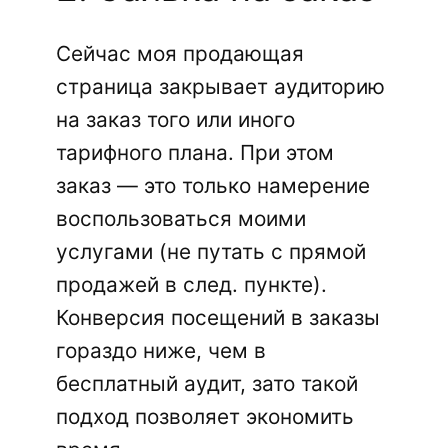
Сейчас моя продающая
страница закрывает аудиторию
на заказ того или иного
тарифного плана. При этом
заказ — это только намерение
воспользоваться моими
услугами (не путать с прямой
продажей в след. пункте).
Конверсия посещений в заказы
гораздо ниже, чем в
бесплатный аудит, зато такой
подход позволяет экономить