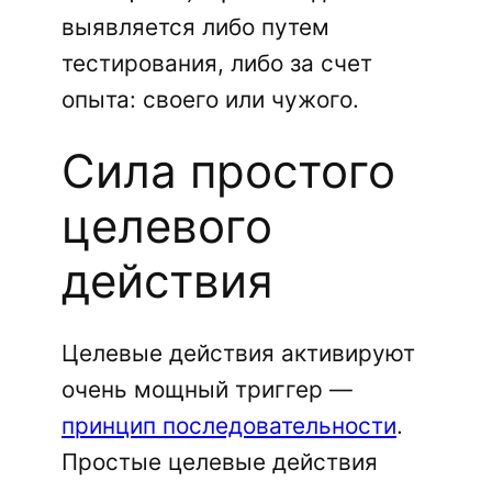
выявляется либо путем
тестирования, либо за счет
опыта: своего или чужого.
Сила простого
целевого
действия
Целевые действия активируют
очень мощный триггер —
принцип последовательности
.
Простые целевые действия