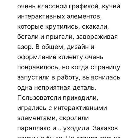
очень классной графикой, кучей
интерактивных элементов,
которые крутились, скакали,
бегали и прыгали, завораживая
взор. В общем, дизайн и
оформление клиенту очень
понравилось, но когда страницу
запустили в работу, выяснилась
одна неприятная деталь.
Пользователи приходили,
игрались с интерактивными
элементами, скролили
параллакс и… уходили. Заказов