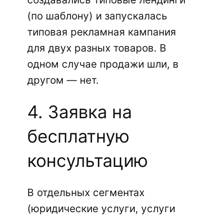
(по шаблону) и запускалась
типовая рекламная кампания
для двух разных товаров. В
одном случае продажи шли, в
другом — нет.
4. Заявка на
бесплатную
консультацию
В отдельных сегментах
(юридические услуги, услуги