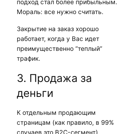
подход стал более прибыльным.
Мораль: все нужно считать.
Закрытие на заказ хорошо
работает, когда у Вас идет
преимущественно “теплый”
трафик.
3. Продажа за
деньги
К отдельным продающим
страницам (как правило, в 99%
случаев это B2C-сегмент)