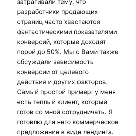
затрагивали тему, что
разработчики продающих
страниц часто хвастаются
фантастическими показателями
конверсий, которые доходят
порой до 50%. Мы с Вами также
обсуждали зависимость
конверсии от целевого
действия и других факторов.
Самый простой пример: у меня
есть теплый клиент, который
готов со мной сотрудничать. Я
готовлю для него коммерческое
предложение в виде лендинга.