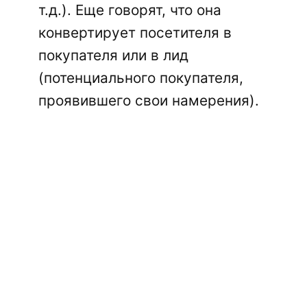
т.д.). Еще говорят, что она
конвертирует посетителя в
покупателя или в лид
(потенциального покупателя,
проявившего свои намерения).