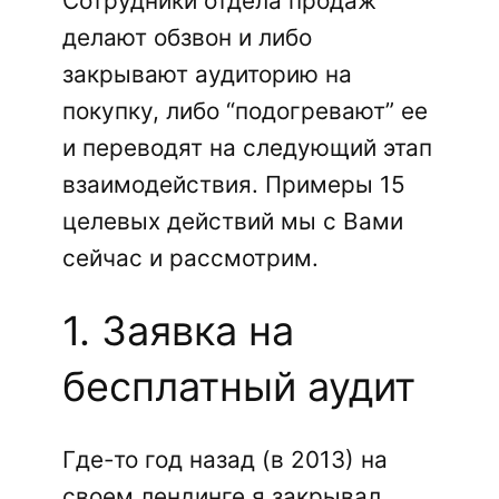
Сотрудники отдела продаж
делают обзвон и либо
закрывают аудиторию на
покупку, либо “подогревают” ее
и переводят на следующий этап
взаимодействия. Примеры 15
целевых действий мы с Вами
сейчас и рассмотрим.
1. Заявка на
бесплатный аудит
Где-то год назад (в 2013) на
своем лендинге я закрывал