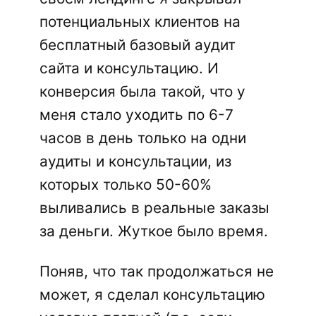
потенциальных клиентов на
бесплатный базовый аудит
сайта и консультацию. И
конверсия была такой, что у
меня стало уходить по 6-7
часов в день только на одни
аудиты и консультации, из
которых только 50-60%
выливались в реальные заказы
за деньги. Жуткое было время.
Поняв, что так продолжаться не
может, я сделал консультацию