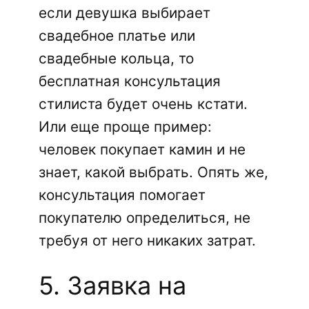
если девушка выбирает
свадебное платье или
свадебные кольца, то
бесплатная консультация
стилиста будет очень кстати.
Или еще проще пример:
человек покупает камин и не
знает, какой выбрать. Опять же,
консультация помогает
покупателю определиться, не
требуя от него никаких затрат.
5. Заявка на