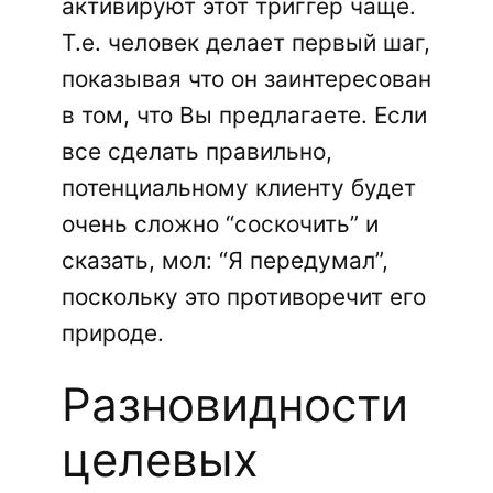
активируют этот триггер чаще.
Т.е. человек делает первый шаг,
показывая что он заинтересован
в том, что Вы предлагаете. Если
все сделать правильно,
потенциальному клиенту будет
очень сложно “соскочить” и
сказать, мол: “Я передумал”,
поскольку это противоречит его
природе.
Разновидности
целевых