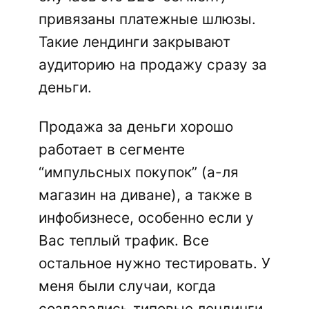
привязаны платежные шлюзы.
Такие лендинги закрывают
аудиторию на продажу сразу за
деньги.
Продажа за деньги хорошо
работает в сегменте
“импульсных покупок” (а-ля
магазин на диване), а также в
инфобизнесе, особенно если у
Вас теплый трафик. Все
остальное нужно тестировать. У
меня были случаи, когда
создавались типовые лендинги