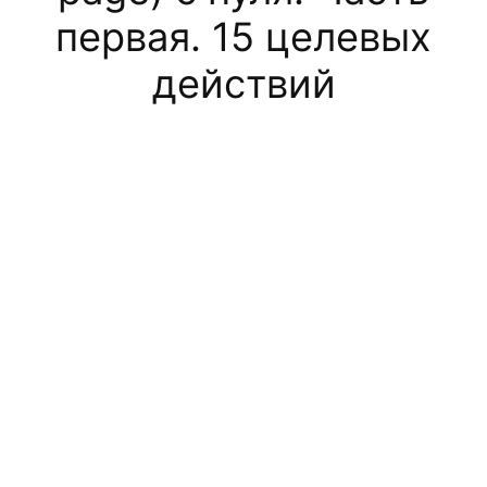
первая. 15 целевых
действий