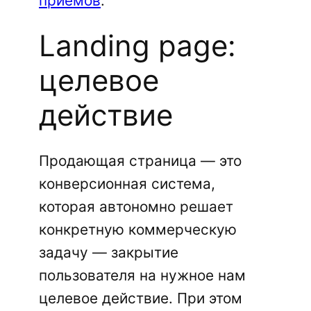
приемов
.
Landing page:
целевое
действие
Продающая страница — это
конверсионная система,
которая автономно решает
конкретную коммерческую
задачу — закрытие
пользователя на нужное нам
целевое действие. При этом