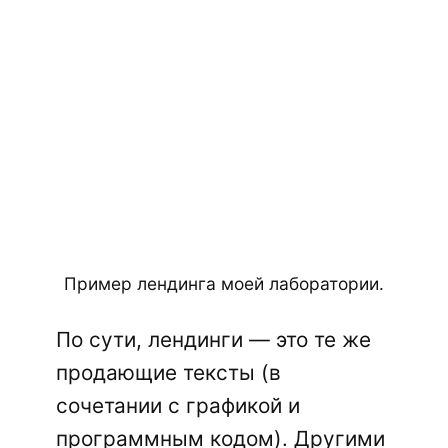
Пример лендинга моей лаборатории.
По сути, лендинги — это те же
продающие тексты (в
сочетании с графикой и
программным кодом). Другими