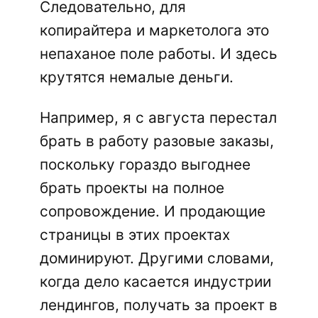
Следовательно, для
копирайтера и маркетолога это
непаханое поле работы. И здесь
крутятся немалые деньги.
Например, я с августа перестал
брать в работу разовые заказы,
поскольку гораздо выгоднее
брать проекты на полное
сопровождение. И продающие
страницы в этих проектах
доминируют. Другими словами,
когда дело касается индустрии
лендингов, получать за проект в