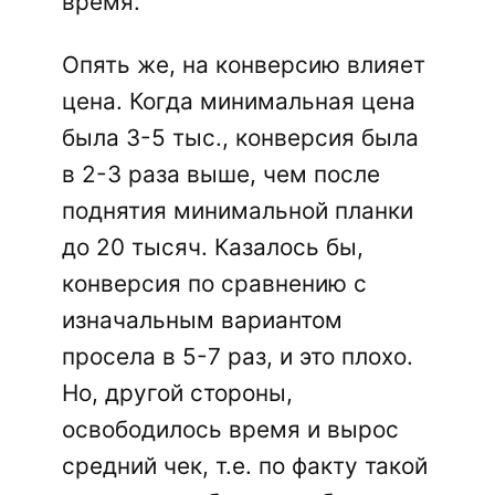
время.
Опять же, на конверсию влияет
цена. Когда минимальная цена
была 3-5 тыс., конверсия была
в 2-3 раза выше, чем после
поднятия минимальной планки
до 20 тысяч. Казалось бы,
конверсия по сравнению с
изначальным вариантом
просела в 5-7 раз, и это плохо.
Но, другой стороны,
освободилось время и вырос
средний чек, т.е. по факту такой