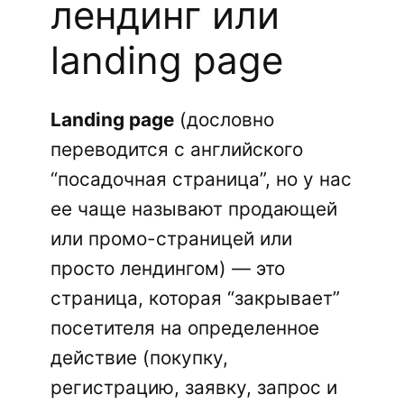
лендинг или
landing page
Landing page
(дословно
переводится с английского
“посадочная страница”, но у нас
ее чаще называют продающей
или промо-страницей или
просто лендингом) — это
страница, которая “закрывает”
посетителя на определенное
действие (покупку,
регистрацию, заявку, запрос и