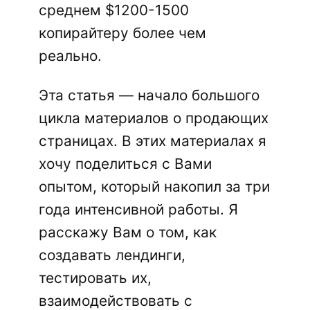
среднем $1200-1500
копирайтеру более чем
реально.
Эта статья — начало большого
цикла материалов о продающих
страницах. В этих материалах я
хочу поделиться с Вами
опытом, который накопил за три
года интенсивной работы. Я
расскажу Вам о том, как
создавать лендинги,
тестировать их,
взаимодействовать с