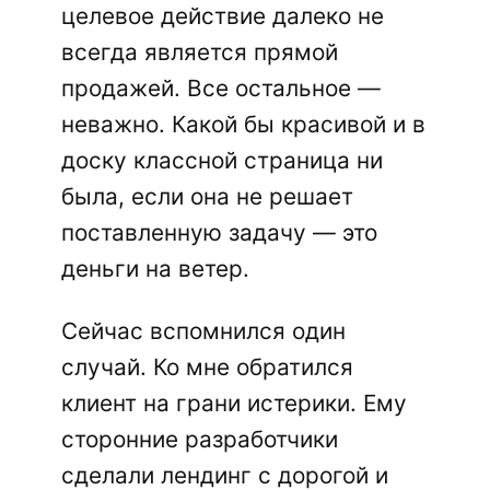
целевое действие далеко не
всегда является прямой
продажей. Все остальное —
неважно. Какой бы красивой и в
доску классной страница ни
была, если она не решает
поставленную задачу — это
деньги на ветер.
Сейчас вспомнился один
случай. Ко мне обратился
клиент на грани истерики. Ему
сторонние разработчики
сделали лендинг с дорогой и