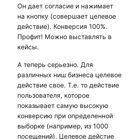
Он дает согласие и нажимает
на кнопку (совершает целевое
действие). Конверсия 100%.
Профит! Можно выставлять в
кейсы.
А теперь серьезно. Для
различных ниш бизнеса целевое
действие свое. Т.е. то действие
пользователя, которое
показывает самую высокую
конверсию при определенной
выборке (например, из 1000
посещений). Целевое дейстие