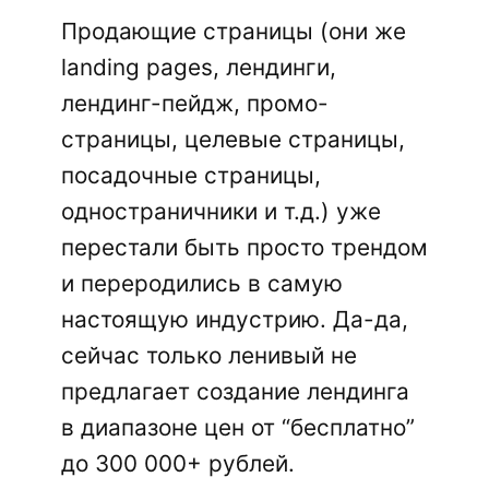
Продающие страницы (они же
landing pages, лендинги,
лендинг-пейдж, промо-
страницы, целевые страницы,
посадочные страницы,
одностраничники и т.д.) уже
перестали быть просто трендом
и переродились в самую
настоящую индустрию. Да-да,
сейчас только ленивый не
предлагает создание лендинга
в диапазоне цен от “бесплатно”
до 300 000+ рублей.