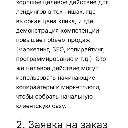
хорошее целевое действие для
лендингов в тех нишах, где
высокая цена клика, и где
демонстрация компетенции
повышает объем продаж
(маркетинг, SEO, копирайтинг,
программирование и т.д.). Это
же целевое действие могут
использовать начинающие
копирайтеры и маркетологи,
чтобы собрать начальную
клиентскую базу.
2. Заявка на заказ