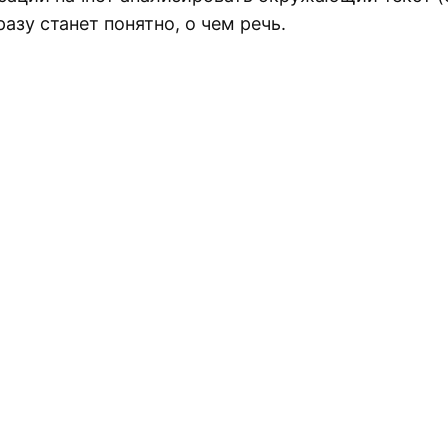
разу станет понятно, о чем речь.