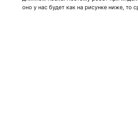
оно у нас будет как на рисунке ниже, то с