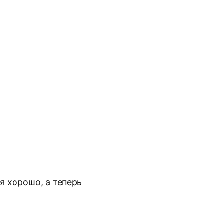
я хорошо, а теперь