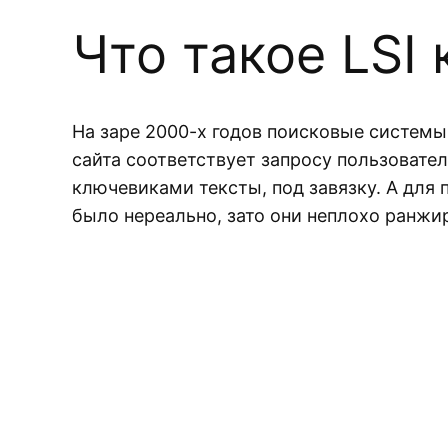
Что такое LSI
На заре 2000-х годов поисковые системы 
сайта соответствует запросу пользовате
ключевиками тексты, под завязку. А дл
было нереально, зато они неплохо ранжи