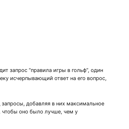
ит запрос “правила игры в гольф”, один
еку исчерпывающий ответ на его вопрос,
д запросы, добавляя в них максимальное
 чтобы оно было лучше, чем у